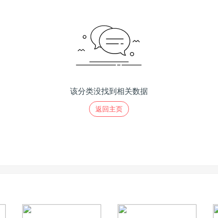
该分类没找到相关数据
返回主页