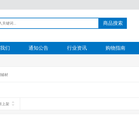
商品搜索
我们
通知公告
行业资讯
购物指南
刷辅材
新上架