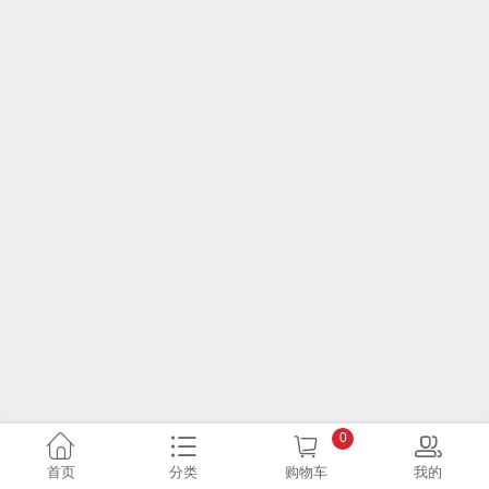
0
首页
分类
购物车
我的