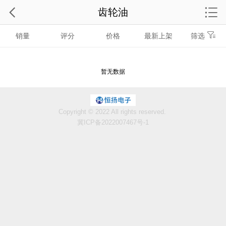
齿轮油
销量
评分
价格
最新上架
筛选
暂无数据
Copyright © 2022 All rights reserved.
冀ICP备2022007467号-1