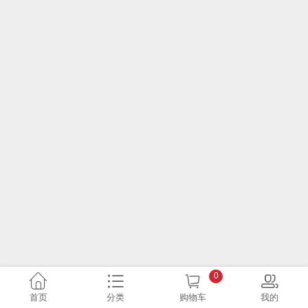
0
首页
分类
购物车
我的