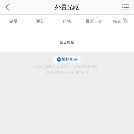
外置光驱
销量
评分
价格
最新上架
筛选
暂无数据
Copyright © 2022 All rights reserved.
冀ICP备2022007467号-1