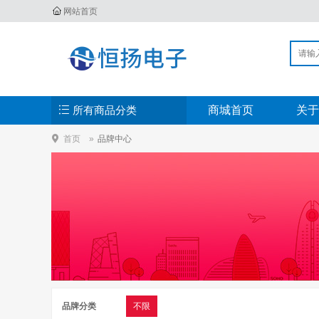
网站首页
所有商品分类
商城首页
关于
首页
品牌中心
品牌分类
不限