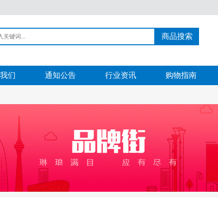
商品搜索
我们
通知公告
行业资讯
购物指南