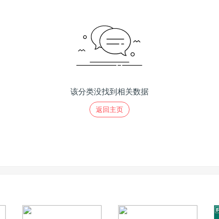
该分类没找到相关数据
返回主页