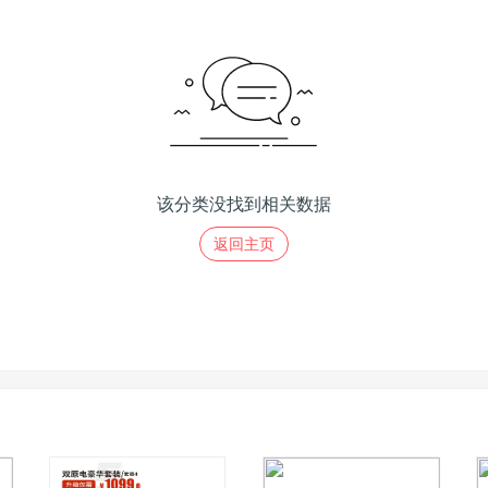
该分类没找到相关数据
返回主页