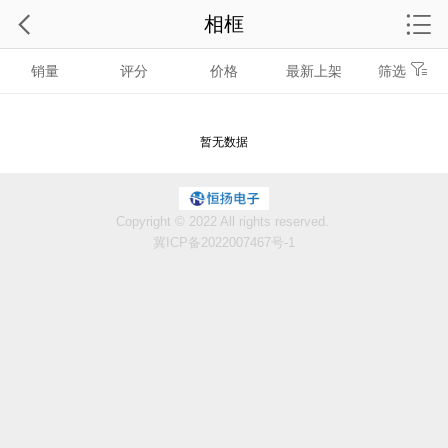
相框
销量
评分
价格
最新上架
筛选
暂无数据
Copyright © 2022 All rights reserved.
冀ICP备2022007467号-1