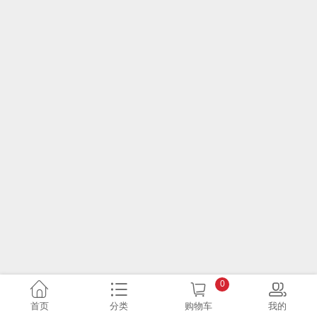
0
首页
分类
购物车
我的