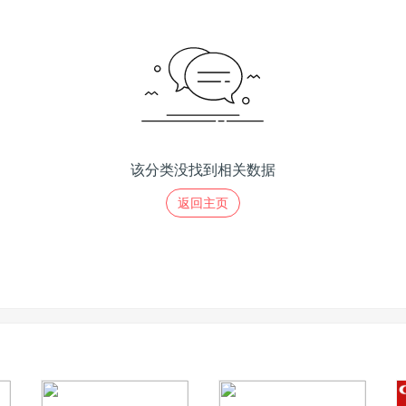
该分类没找到相关数据
返回主页