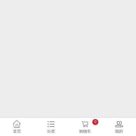
0
首页
分类
购物车
我的