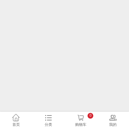
0
首页
分类
购物车
我的