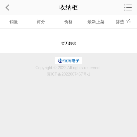
收纳柜
销量
评分
价格
最新上架
筛选
暂无数据
Copyright © 2022 All rights reserved.
冀ICP备2022007467号-1