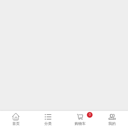
0
首页
分类
购物车
我的