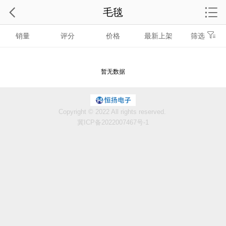
毛毯
销量
评分
价格
最新上架
筛选
暂无数据
Copyright © 2022 All rights reserved.
冀ICP备2022007467号-1