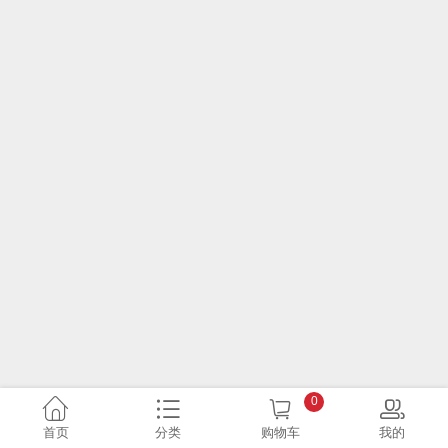
0
首页
分类
购物车
我的