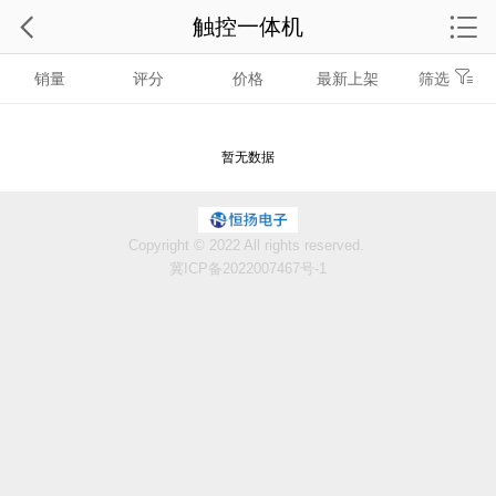
触控一体机
销量
评分
价格
最新上架
筛选
暂无数据
Copyright © 2022 All rights reserved.
冀ICP备2022007467号-1